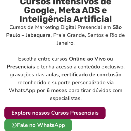
Cursos Intensivos de
Google, Meta ADS e
Inteligência Artificial
Cursos de Marketing Digital Presencial em
São
Paulo – Jabaquara
, Praia Grande, Santos e Rio de
Janeiro.
Escolha entre cursos
Online ao Vivo
ou
Presenciais
e tenha acesso a conteúdo exclusivo,
gravações das aulas,
certificado de conclusão
reconhecido e suporte personalizado via
WhatsApp por
6 meses
para tirar dúvidas com
especialistas.
Explore nossos Cursos Presenciais
Fale no WhatsApp