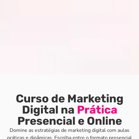
Curso de Marketing
Digital na
Prática
Presencial e Online
Domine as estratégias de marketing digital com aulas
práticas e dinâmicas. Escolha entre o formato presencial