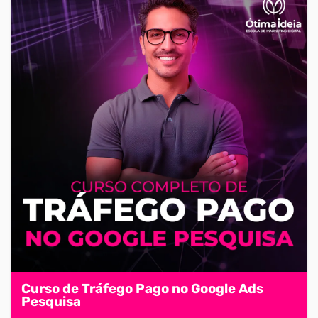
Curso de Tráfego Pago no Google Ads
Pesquisa