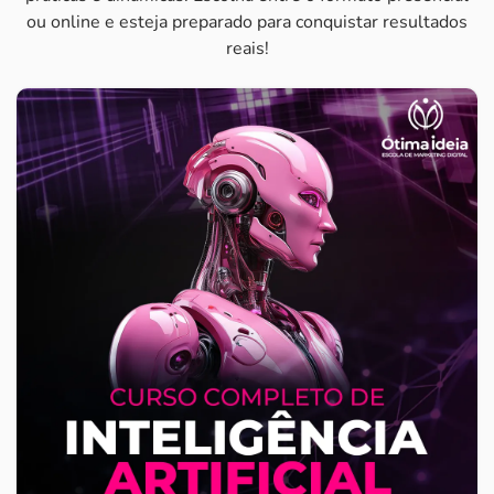
ou online e esteja preparado para conquistar resultados
reais!