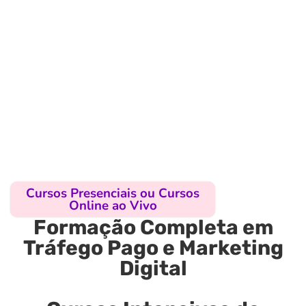
Cursos Presenciais ou Cursos
Online ao Vivo
Formação Completa em
Tráfego Pago e Marketing
Digital