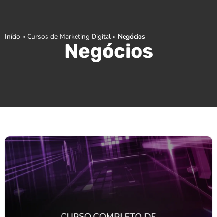
Início
»
Cursos de Marketing Digital
»
Negócios
Negócios