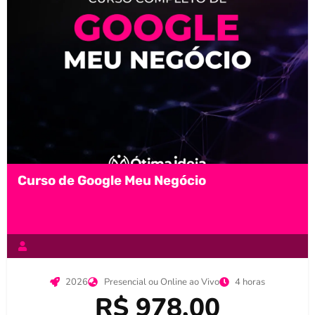
Curso de Google Meu Negócio
2026
Presencial ou Online ao Vivo
4 horas
R$ 978,00