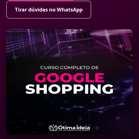
Tirar dúvidas no WhatsApp