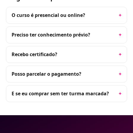
O curso é presencial ou online?
Preciso ter conhecimento prévio?
Recebo certificado?
Posso parcelar o pagamento?
E se eu comprar sem ter turma marcada?