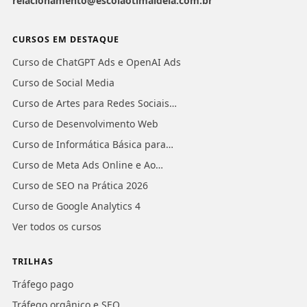
relacionamento@escolaotimaideia.com.br
CURSOS EM DESTAQUE
Curso de ChatGPT Ads e OpenAI Ads
Curso de Social Media
Curso de Artes para Redes Sociais…
Curso de Desenvolvimento Web
Curso de Informática Básica para…
Curso de Meta Ads Online e Ao…
Curso de SEO na Prática 2026
Curso de Google Analytics 4
Ver todos os cursos
TRILHAS
Tráfego pago
Tráfego orgânico e SEO