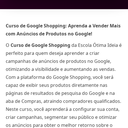
Curso de Google Shopping: Aprenda a Vender Mais
com Anúncios de Produtos no Google!
O
Curso de Google Shopping
da Escola Ótima Ideia é
perfeito para quem deseja aprender a criar
campanhas de anúncios de produtos no Google,
otimizando a visibilidade e aumentando as vendas.
Com a plataforma do Google Shopping, você será
capaz de exibir seus produtos diretamente nas
páginas de resultados de pesquisa do Google e na
aba de Compras, atraindo compradores qualificados.
Neste curso, você aprenderá a configurar sua conta,
criar campanhas, segmentar seu público e otimizar
os anúncios para obter o melhor retorno sobre o