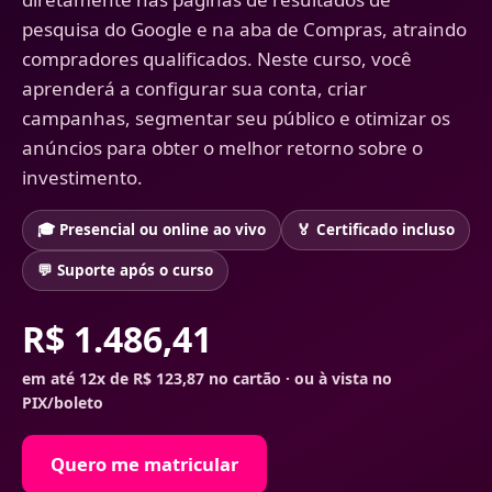
pesquisa do Google e na aba de Compras, atraindo
compradores qualificados. Neste curso, você
aprenderá a configurar sua conta, criar
campanhas, segmentar seu público e otimizar os
anúncios para obter o melhor retorno sobre o
investimento.
🎓 Presencial ou online ao vivo
🏅 Certificado incluso
💬 Suporte após o curso
R$ 1.486,41
em até 12x de R$ 123,87 no cartão · ou à vista no
PIX/boleto
Quero me matricular