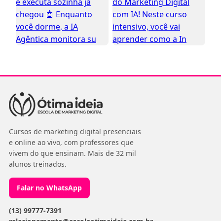
Cursos de marketing digital presenciais
e online ao vivo, com professores que
vivem do que ensinam. Mais de 32 mil
alunos treinados.
Falar no WhatsApp
(13) 99777-7391