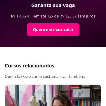
Garanta sua vaga
R$ 1.486,41 · em até 12x de R$ 123,87 sem juros
Quero me matricular
Cursos relacionados
Quem faz este curso costuma levar também: