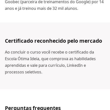
Goobec (parceira de treinamentos do Google) por 14
anos e já treinou mais de 32 mil alunos.
Certificado reconhecido pelo mercado
Ao concluir o curso você recebe o certificado da
Escola Ótima Ideia, que comprova as habilidades
aprendidas e vale para currículo, LinkedIn e
processos seletivos.
Perguntas frequentes