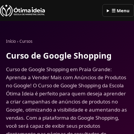
☰ Menu
Início
›
Cursos
Curso de Google Shopping
Curso de Google Shopping em Praia Grande:
Aprenda a Vender Mais com Anúncios de Produtos
no Google! O Curso de Google Shopping da Escola
Ótima Ideia é perfeito para quem deseja aprender
a criar campanhas de anúncios de produtos no
Google, otimizando a visibilidade e aumentando as
vendas. Com a plataforma do Google Shopping,
você será capaz de exibir seus produtos
diretamente nas páginas de resultados de