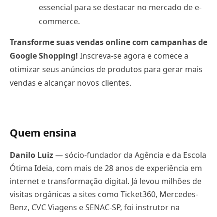
essencial para se destacar no mercado de e-
commerce.
Transforme suas vendas online com campanhas de
Google Shopping!
Inscreva-se agora e comece a
otimizar seus anúncios de produtos para gerar mais
vendas e alcançar novos clientes.
Quem ensina
Danilo Luiz
— sócio-fundador da Agência e da Escola
Ótima Ideia, com mais de 28 anos de experiência em
internet e transformação digital. Já levou milhões de
visitas orgânicas a sites como Ticket360, Mercedes-
Benz, CVC Viagens e SENAC-SP, foi instrutor na