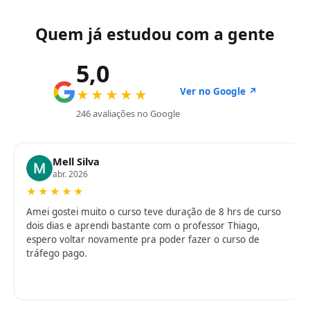
Quem já estudou com a gente
5,0
Ver no Google ↗
★★★★★
246 avaliações no Google
Mell Silva
abr. 2026
★★★★★
Amei gostei muito o curso teve duração de 8 hrs de curso
dois dias e aprendi bastante com o professor Thiago,
espero voltar novamente pra poder fazer o curso de
tráfego pago.