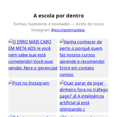
A escola por dentro
Turmas, bastidores e novidades — direto do nosso
Instagram
@escolaotimaideia
.