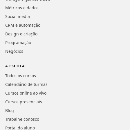
Métricas e dados
Social media
CRM e automação
Design e criação
Programação
Negócios
A ESCOLA
Todos os cursos
Calendário de turmas
Cursos online ao vivo
Cursos presenciais
Blog
Trabalhe conosco
Portal do aluno