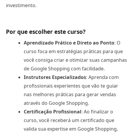
investimento.
Por que escolher este curso?
Aprendizado Prático e Direto ao Ponto
: O
curso foca em estratégias práticas para que
você consiga criar e otimizar suas campanhas
de Google Shopping com facilidade.
Instrutores Especializados
: Aprenda com
profissionais experientes que vão te guiar
nas melhores práticas para gerar vendas
através do Google Shopping.
Certificação Profissional
: Ao finalizar o
curso, você receberá um certificado que
valida sua expertise em Google Shopping,