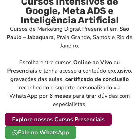
Cursos Intensivos de
Google, Meta ADS e
Inteligência Artificial
Cursos de Marketing Digital Presencial em
São
Paulo – Jabaquara
, Praia Grande, Santos e Rio de
Janeiro.
Escolha entre cursos
Online ao Vivo
ou
Presenciais
e tenha acesso a conteúdo exclusivo,
gravações das aulas,
certificado de conclusão
reconhecido e suporte personalizado via
WhatsApp por
6 meses
para tirar dúvidas com
especialistas.
Explore nossos Cursos Presenciais
Fale no WhatsApp