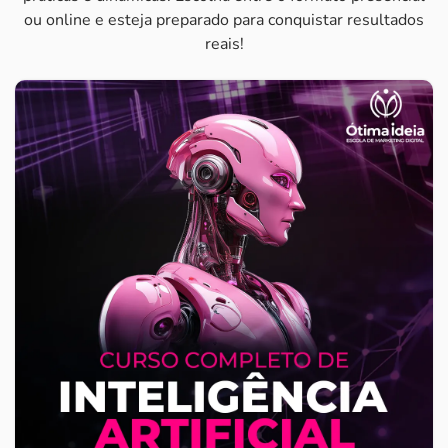
ou online e esteja preparado para conquistar resultados
reais!