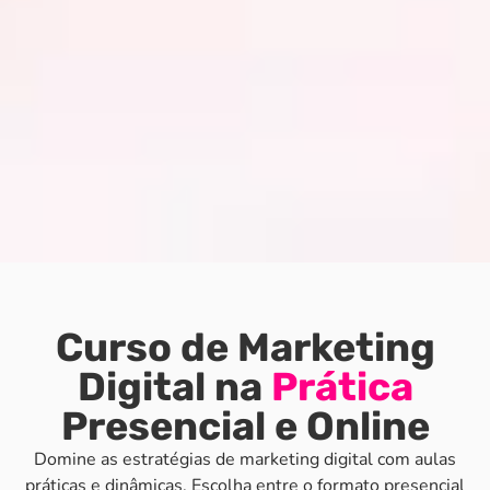
Curso de Marketing
Digital na
Prática
Presencial e Online
Domine as estratégias de marketing digital com aulas
práticas e dinâmicas. Escolha entre o formato presencial