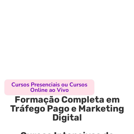
Cursos Presenciais ou Cursos
Online ao Vivo
Formação Completa em
Tráfego Pago e Marketing
Digital