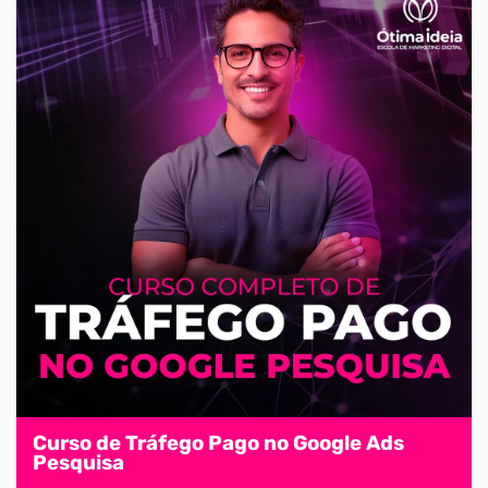
Curso de Tráfego Pago no Google Ads
Pesquisa