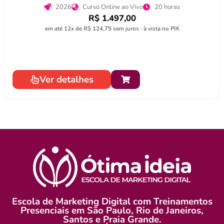
2026
Curso Online ao Vivo
20 horas
R$ 1.497,00
em até 12x de R$ 124,75 sem juros · à vista no PIX
Ver detalhes
Escola de Marketing Digital com Treinamentos
Presenciais em São Paulo, Rio de Janeiros,
Santos e Praia Grande.