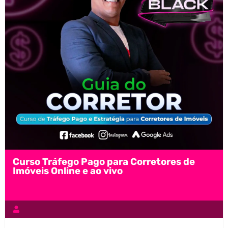
Curso Tráfego Pago para Corretores de
Imóveis Online e ao vivo