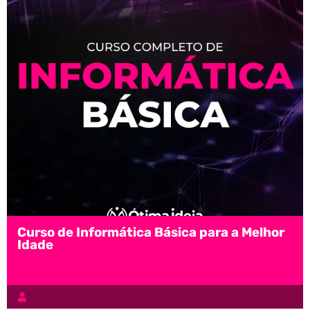
Curso de Informática Básica para a Melhor
Idade