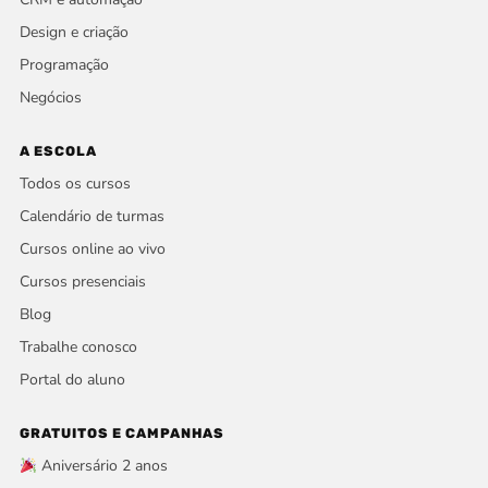
Design e criação
Programação
Negócios
A ESCOLA
Todos os cursos
Calendário de turmas
Cursos online ao vivo
Cursos presenciais
Blog
Trabalhe conosco
Portal do aluno
GRATUITOS E CAMPANHAS
Aniversário 2 anos