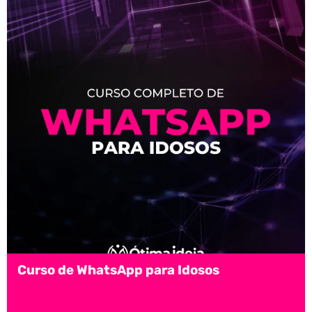
Curso de WhatsApp para Idosos