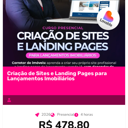
Criação de Sites e Landing Pages para
Lançamentos Imobiliários
2026
Presencial
4 horas
R$ 478,80