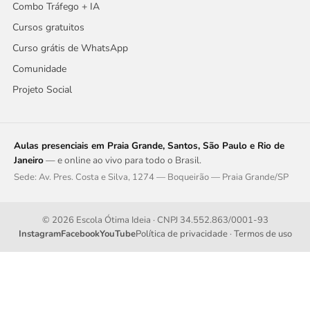
Combo Tráfego + IA
Cursos gratuitos
Curso grátis de WhatsApp
Comunidade
Projeto Social
Aulas presenciais em Praia Grande, Santos, São Paulo e Rio de
Janeiro
— e online ao vivo para todo o Brasil.
Sede: Av. Pres. Costa e Silva, 1274 — Boqueirão — Praia Grande/SP
© 2026 Escola Ótima Ideia · CNPJ 34.552.863/0001-93
Instagram
Facebook
YouTube
Política de privacidade
·
Termos de uso