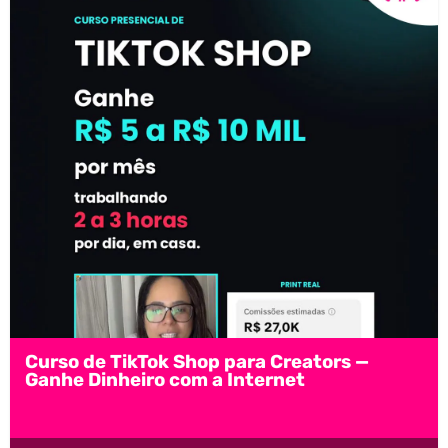
Curso de TikTok Shop para Creators —
Ganhe Dinheiro com a Internet