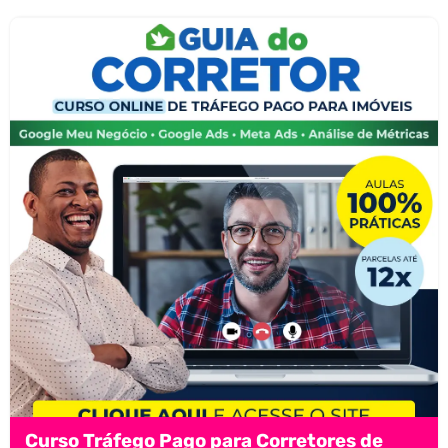
Curso Tráfego Pago para Corretores de