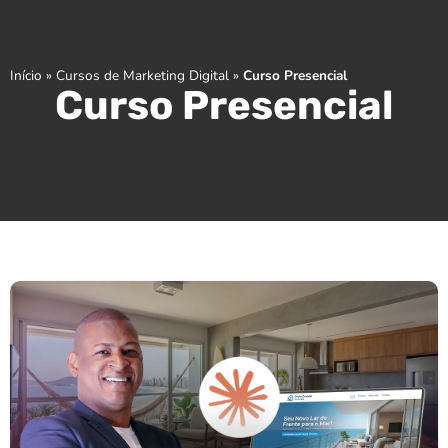
Início
»
Cursos de Marketing Digital
»
Curso Presencial
Curso Presencial