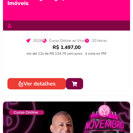
Imóveis
2026
Curso Online ao Vivo
20 horas
R$ 1.497,00
em até 12x de R$ 124,75 sem juros · à vista no PIX
Ver detalhes