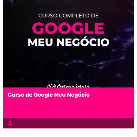
Curso de Google Meu Negócio