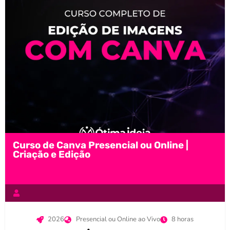
Curso de Canva Presencial ou Online |
Criação e Edição
2026
Presencial ou Online ao Vivo
8 horas