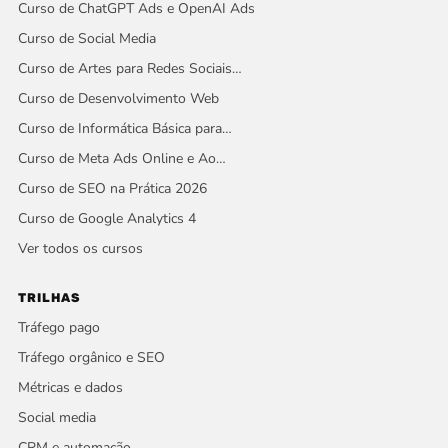
Curso de ChatGPT Ads e OpenAI Ads
Curso de Social Media
Curso de Artes para Redes Sociais…
Curso de Desenvolvimento Web
Curso de Informática Básica para…
Curso de Meta Ads Online e Ao…
Curso de SEO na Prática 2026
Curso de Google Analytics 4
Ver todos os cursos
TRILHAS
Tráfego pago
Tráfego orgânico e SEO
Métricas e dados
Social media
CRM e automação