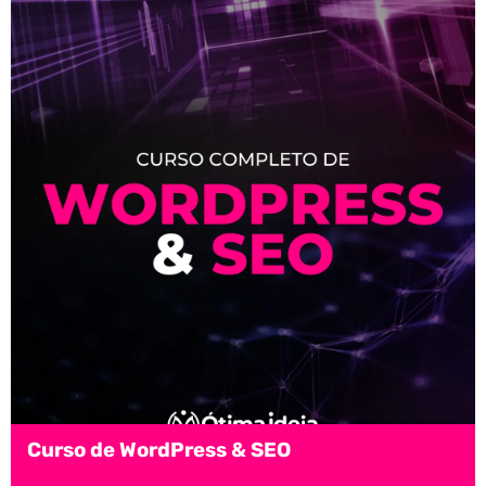
Curso de WordPress & SEO