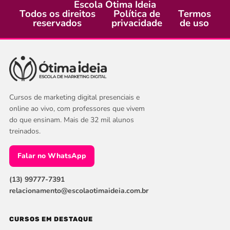
Escola Ótima Ideia
Todos os direitos
Política de
Termos
reservados
privacidade
de uso
Cursos de marketing digital presenciais e
online ao vivo, com professores que vivem
do que ensinam. Mais de 32 mil alunos
treinados.
Falar no WhatsApp
(13) 99777-7391
relacionamento@escolaotimaideia.com.br
CURSOS EM DESTAQUE