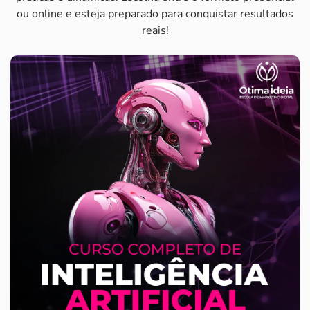
ou online e esteja preparado para conquistar resultados
reais!