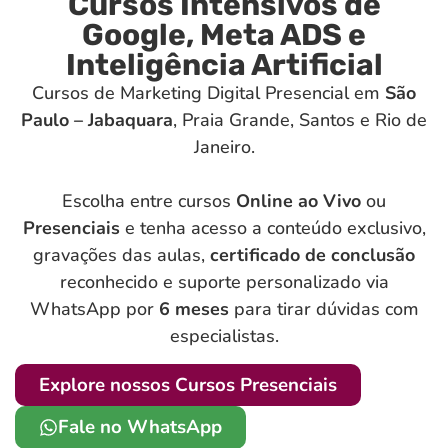
Cursos Intensivos de
Google, Meta ADS e
Inteligência Artificial
Cursos de Marketing Digital Presencial em
São
Paulo – Jabaquara
, Praia Grande, Santos e Rio de
Janeiro.
Escolha entre cursos
Online ao Vivo
ou
Presenciais
e tenha acesso a conteúdo exclusivo,
gravações das aulas,
certificado de conclusão
reconhecido e suporte personalizado via
WhatsApp por
6 meses
para tirar dúvidas com
especialistas.
Explore nossos Cursos Presenciais
Fale no WhatsApp