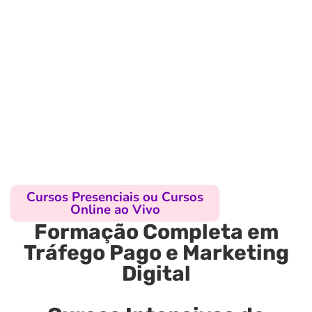
Cursos Presenciais ou Cursos
Online ao Vivo
Formação Completa em
Tráfego Pago e Marketing
Digital