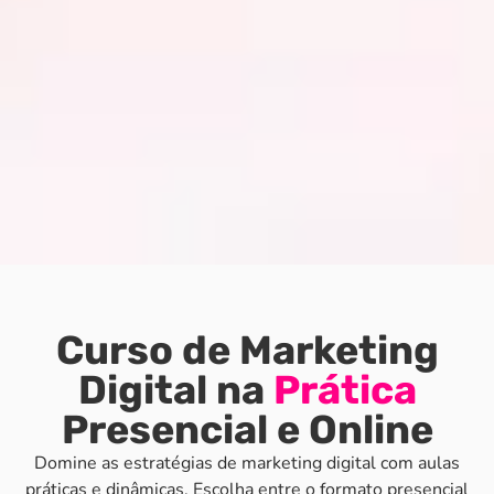
Curso de Marketing
Digital na
Prática
Presencial e Online
Domine as estratégias de marketing digital com aulas
práticas e dinâmicas. Escolha entre o formato presencial