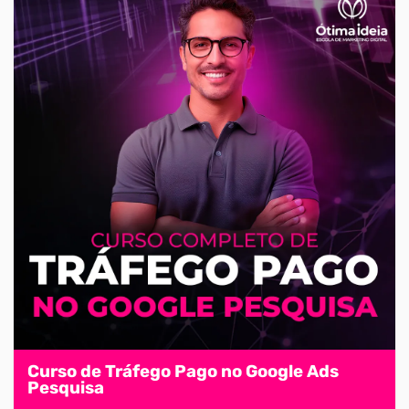
Curso de Tráfego Pago no Google Ads
Pesquisa